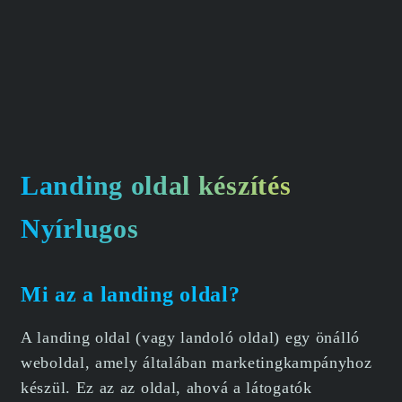
Landing oldal készítés
Nyírlugos
Mi az a landing oldal?
A landing oldal (vagy landoló oldal) egy önálló
weboldal, amely általában marketingkampányhoz
készül. Ez az az oldal, ahová a látogatók