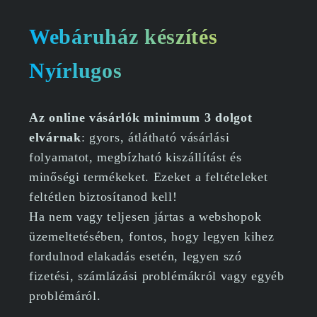
Webáruház készítés
Nyírlugos
Az online vásárlók minimum 3 dolgot
elvárnak
: gyors, átlátható vásárlási
folyamatot, megbízható kiszállítást és
minőségi termékeket. Ezeket a feltételeket
feltétlen biztosítanod kell!
Ha nem vagy teljesen jártas a webshopok
üzemeltetésében, fontos, hogy legyen kihez
fordulnod elakadás esetén, legyen szó
fizetési, számlázási problémákról vagy egyéb
problémáról.