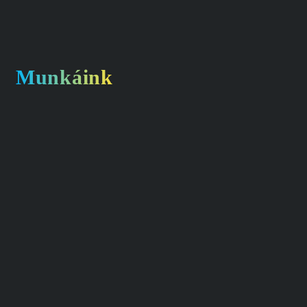
Munkáink