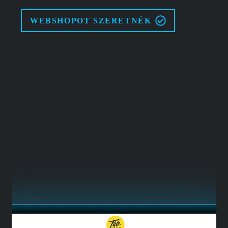
WEBSHOPOT SZERETNÉK