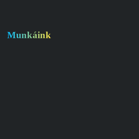
Munkáink