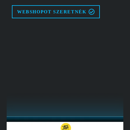
WEBSHOPOT SZERETNÉK