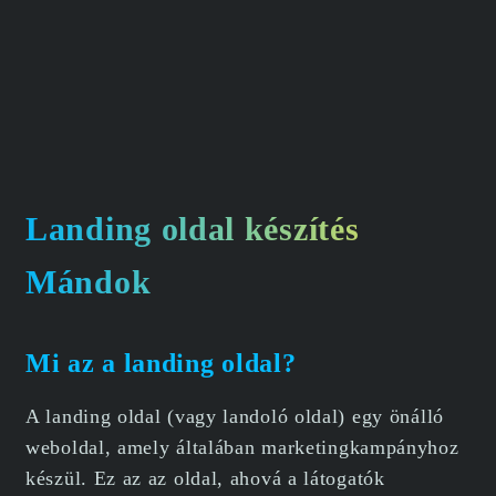
Landing oldal készítés
Mándok
Mi az a landing oldal?
A landing oldal (vagy landoló oldal) egy önálló
weboldal, amely általában marketingkampányhoz
készül. Ez az az oldal, ahová a látogatók