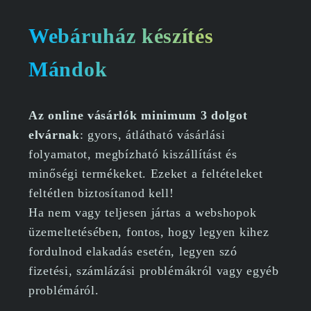
Webáruház készítés
Mándok
Az online vásárlók minimum 3 dolgot
elvárnak
: gyors, átlátható vásárlási
folyamatot, megbízható kiszállítást és
minőségi termékeket. Ezeket a feltételeket
feltétlen biztosítanod kell!
Ha nem vagy teljesen jártas a webshopok
üzemeltetésében, fontos, hogy legyen kihez
fordulnod elakadás esetén, legyen szó
fizetési, számlázási problémákról vagy egyéb
problémáról.