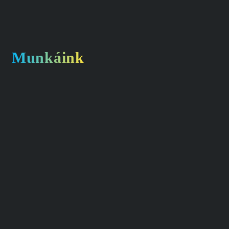
Munkáink