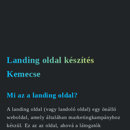
Landing oldal készítés
Kemecse
Mi az a landing oldal?
A landing oldal (vagy landoló oldal) egy önálló
weboldal, amely általában marketingkampányhoz
készül. Ez az az oldal, ahová a látogatók