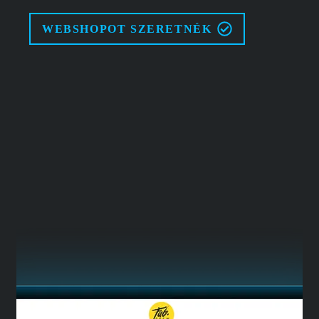
WEBSHOPOT SZERETNÉK