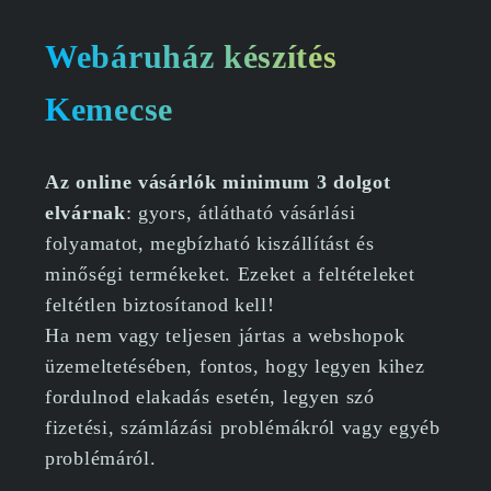
Webáruház készítés
Kemecse
Az online vásárlók minimum 3 dolgot
elvárnak
: gyors, átlátható vásárlási
folyamatot, megbízható kiszállítást és
minőségi termékeket. Ezeket a feltételeket
feltétlen biztosítanod kell!
Ha nem vagy teljesen jártas a webshopok
üzemeltetésében, fontos, hogy legyen kihez
fordulnod elakadás esetén, legyen szó
fizetési, számlázási problémákról vagy egyéb
problémáról.