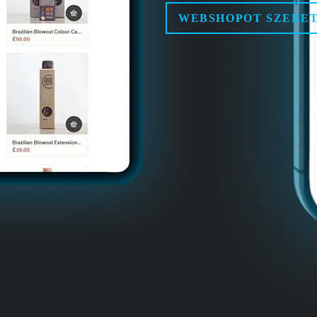
WEBSHOPOT SZERE