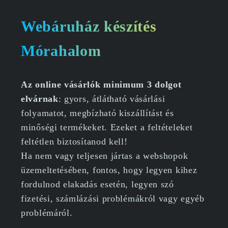
Webáruház készítés
Mórahalom
Az online vásárlók minimum 3 dolgot
elvárnak
: gyors, átlátható vásárlási
folyamatot, megbízható kiszállítást és
minőségi termékeket. Ezeket a feltételeket
feltétlen biztosítanod kell!
Ha nem vagy teljesen jártas a webshopok
üzemeltetésében, fontos, hogy legyen kihez
fordulnod elakadás esetén, legyen szó
fizetési, számlázási problémákról vagy egyéb
problémáról.