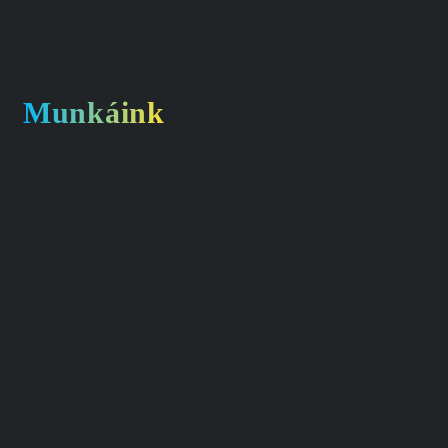
Munkáink