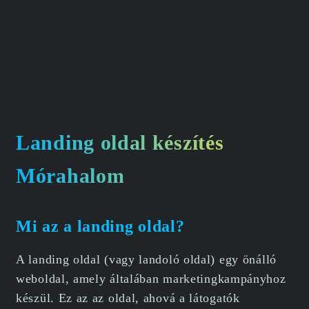
Landing oldal készítés
Mórahalom
Mi az a landing oldal?
A landing oldal (vagy landoló oldal) egy önálló
weboldal, amely általában marketingkampányhoz
készül. Ez az az oldal, ahová a látogatók