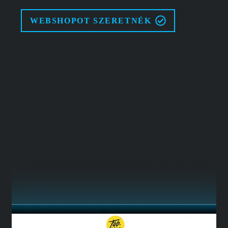
WEBSHOPOT SZERETNÉK