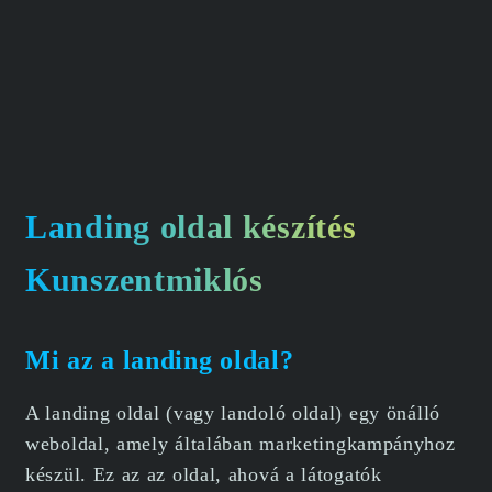
Landing oldal készítés
Kunszentmiklós
Mi az a landing oldal?
A landing oldal (vagy landoló oldal) egy önálló
weboldal, amely általában marketingkampányhoz
készül. Ez az az oldal, ahová a látogatók