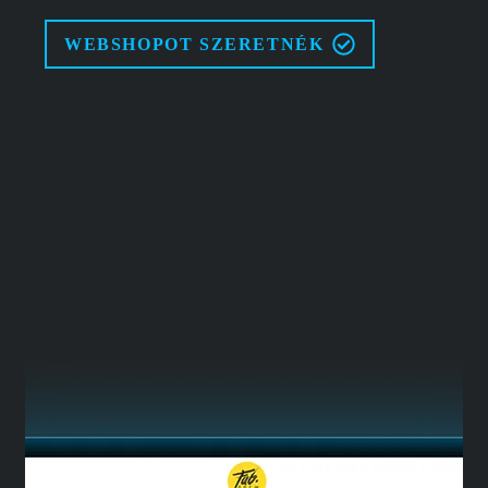
WEBSHOPOT SZERETNÉK