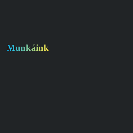
Munkáink