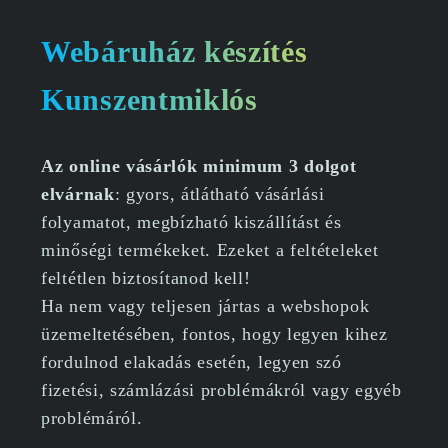
Webáruház készítés
Kunszentmiklós
Az online vásárlók minimum 3 dolgot
elvárnak
: gyors, átlátható vásárlási
folyamatot, megbízható kiszállítást és
minőségi termékeket. Ezeket a feltételeket
feltétlen biztosítanod kell!
Ha nem vagy teljesen jártas a webshopok
üzemeltetésében, fontos, hogy legyen kihez
fordulnod elakadás esetén, legyen szó
fizetési, számlázási problémákról vagy egyéb
problémáról.