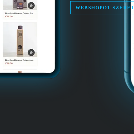
WEBSHOPOT SZERE