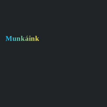
Munkáink