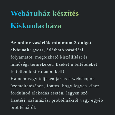
Webáruház készítés
Kiskunlacháza
Az online vásárlók minimum 3 dolgot
elvárnak
: gyors, átlátható vásárlási
folyamatot, megbízható kiszállítást és
minőségi termékeket. Ezeket a feltételeket
feltétlen biztosítanod kell!
Ha nem vagy teljesen jártas a webshopok
üzemeltetésében, fontos, hogy legyen kihez
fordulnod elakadás esetén, legyen szó
fizetési, számlázási problémákról vagy egyéb
problémáról.