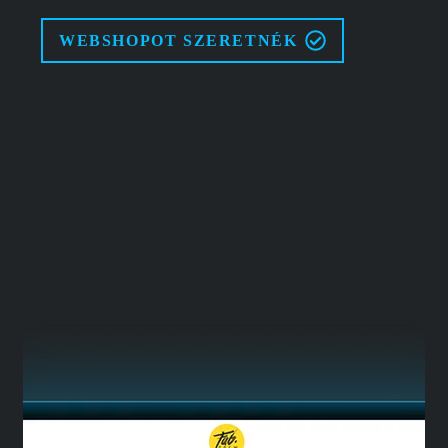
WEBSHOPOT SZERETNÉK