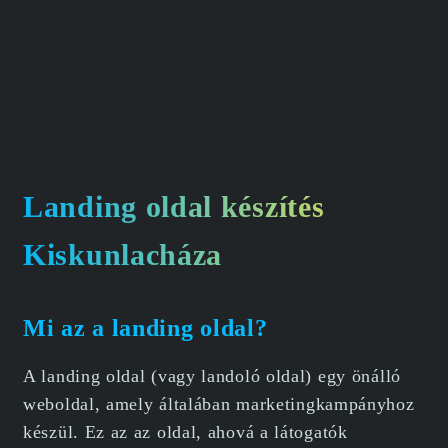
Landing oldal készítés
Kiskunlacháza
Mi az a landing oldal?
A landing oldal (vagy landoló oldal) egy önálló
weboldal, amely általában marketingkampányhoz
készül. Ez az az oldal, ahová a látogatók