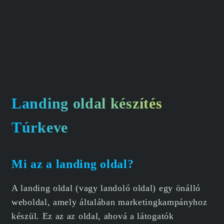
Landing oldal készítés
Túrkeve
Mi az a landing oldal?
A landing oldal (vagy landoló oldal) egy önálló
weboldal, amely általában marketingkampányhoz
készül. Ez az az oldal, ahová a látogatók