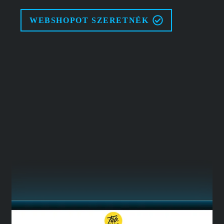
WEBSHOPOT SZERETNÉK