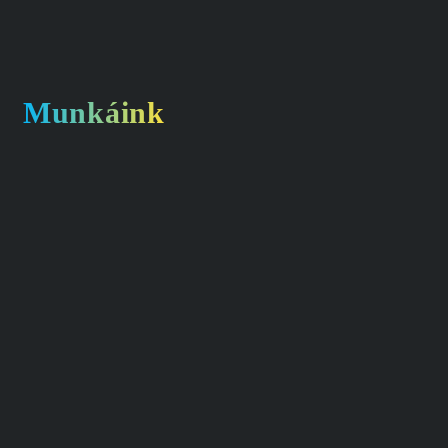
Munkáink