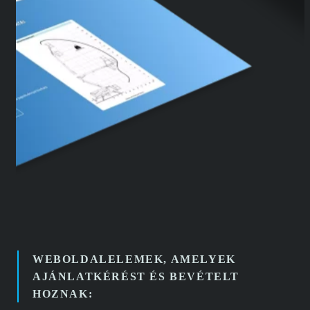
WEBOLDALELEMEK, AMELYEK
AJÁNLATKÉRÉST ÉS BEVÉTELT
HOZNAK: