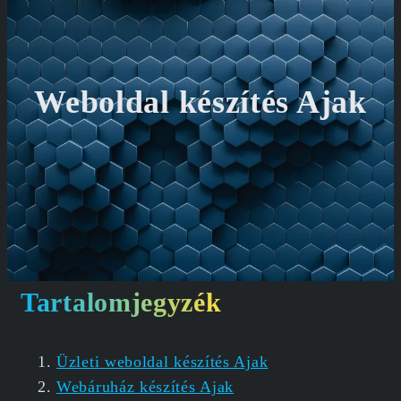
Weboldal készítés Ajak
Tartalomjegyzék
Üzleti weboldal készítés Ajak
Webáruház készítés Ajak