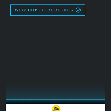
WEBSHOPOT SZERETNÉK