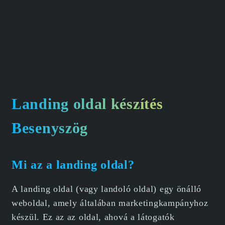
Landing oldal készítés
Besenyszög
Mi az a landing oldal?
A landing oldal (vagy landoló oldal) egy önálló
weboldal, amely általában marketingkampányhoz
készül. Ez az az oldal, ahová a látogatók