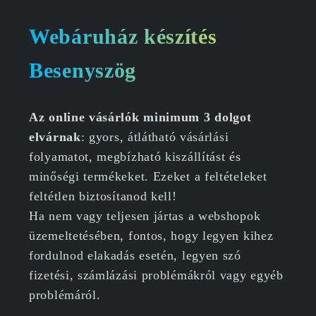
Webáruház készítés
Besenyszög
Az online vásárlók minimum 3 dolgot
elvárnak
: gyors, átlátható vásárlási
folyamatot, megbízható kiszállítást és
minőségi termékeket. Ezeket a feltételeket
feltétlen biztosítanod kell!
Ha nem vagy teljesen jártas a webshopok
üzemeltetésében, fontos, hogy legyen kihez
fordulnod elakadás esetén, legyen szó
fizetési, számlázási problémákról vagy egyéb
problémáról.