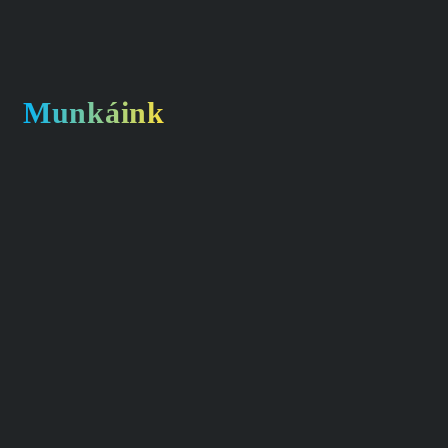
Munkáink