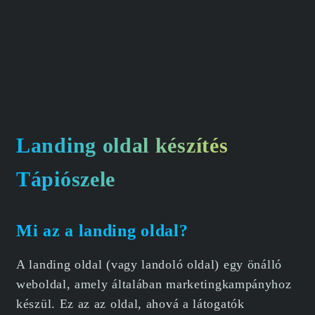
Landing oldal készítés
Tápiószele
Mi az a landing oldal?
A landing oldal (vagy landoló oldal) egy önálló
weboldal, amely általában marketingkampányhoz
készül. Ez az az oldal, ahová a látogatók