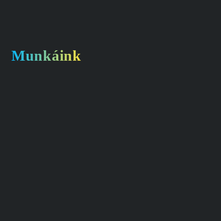
Munkáink