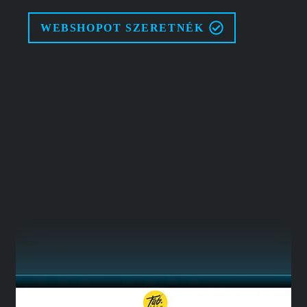
WEBSHOPOT SZERETNÉK