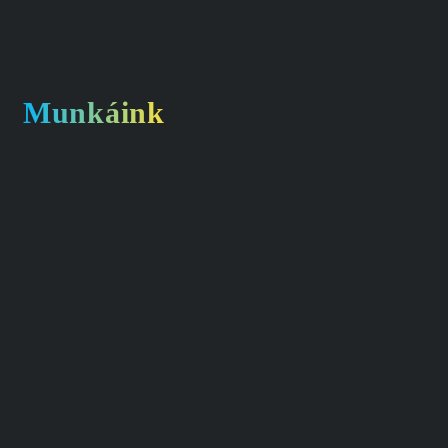
Munkáink