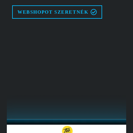
WEBSHOPOT SZERETNÉK