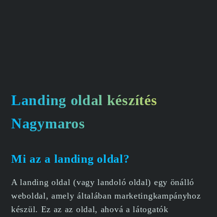
Landing oldal készítés
Nagymaros
Mi az a landing oldal?
A landing oldal (vagy landoló oldal) egy önálló
weboldal, amely általában marketingkampányhoz
készül. Ez az az oldal, ahová a látogatók