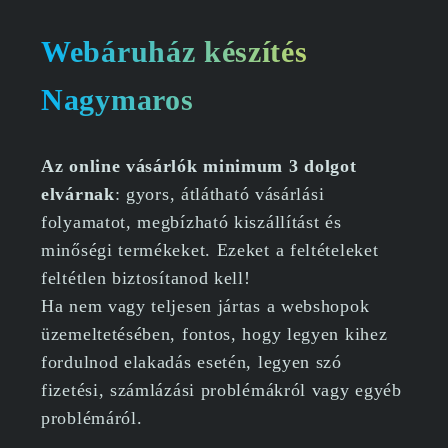
Webáruház készítés
Nagymaros
Az online vásárlók minimum 3 dolgot
elvárnak
: gyors, átlátható vásárlási
folyamatot, megbízható kiszállítást és
minőségi termékeket. Ezeket a feltételeket
feltétlen biztosítanod kell!
Ha nem vagy teljesen jártas a webshopok
üzemeltetésében, fontos, hogy legyen kihez
fordulnod elakadás esetén, legyen szó
fizetési, számlázási problémákról vagy egyéb
problémáról.