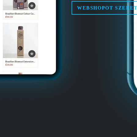
WEBSHOPOT SZERE