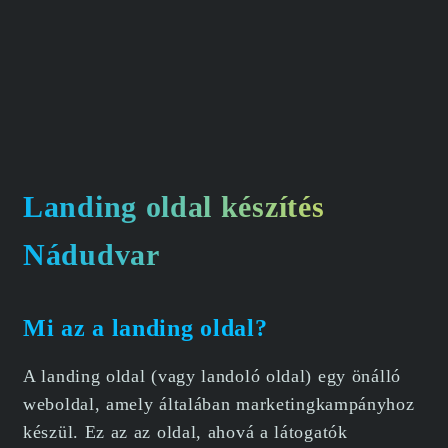
Landing oldal készítés
Nádudvar
Mi az a landing oldal?
A landing oldal (vagy landoló oldal) egy önálló
weboldal, amely általában marketingkampányhoz
készül. Ez az az oldal, ahová a látogatók