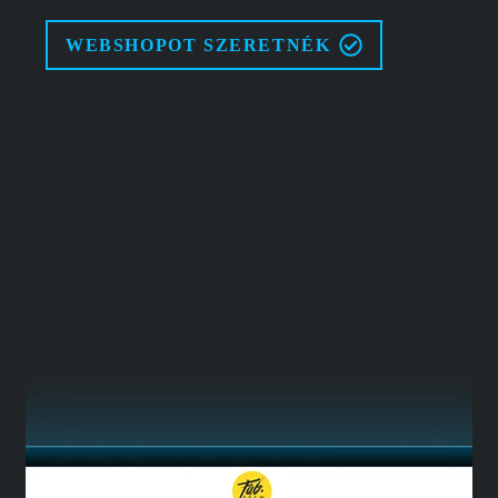
WEBSHOPOT SZERETNÉK