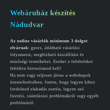
Webáruház készítés
Nádudvar
Az online vásárlók minimum 3 dolgot
elvárnak
: gyors, átlátható vásárlási
folyamatot, megbízható kiszállítást és
minőségi termékeket. Ezeket a feltételeket
feltétlen biztosítanod kell!
Ha nem vagy teljesen jártas a webshopok
üzemeltetésében, fontos, hogy legyen kihez
fordulnod elakadás esetén, legyen szó
fizetési, számlázási problémákról vagy egyéb
problémáról.