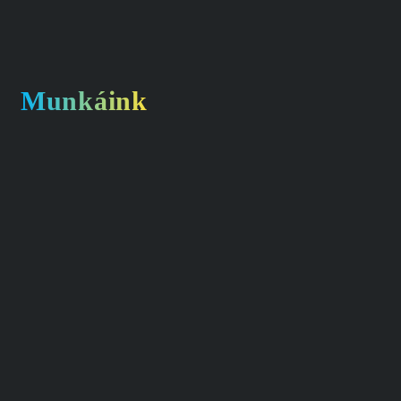
Munkáink