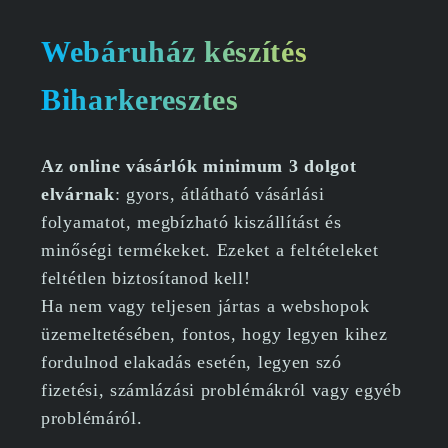
Webáruház készítés
Biharkeresztes
Az online vásárlók minimum 3 dolgot
elvárnak
: gyors, átlátható vásárlási
folyamatot, megbízható kiszállítást és
minőségi termékeket. Ezeket a feltételeket
feltétlen biztosítanod kell!
Ha nem vagy teljesen jártas a webshopok
üzemeltetésében, fontos, hogy legyen kihez
fordulnod elakadás esetén, legyen szó
fizetési, számlázási problémákról vagy egyéb
problémáról.