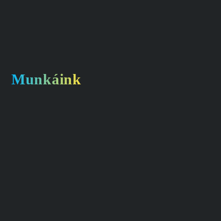
Munkáink