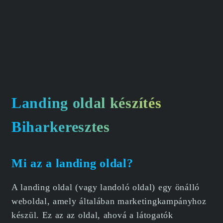
Landing oldal készítés
Biharkeresztes
Mi az a landing oldal?
A landing oldal (vagy landoló oldal) egy önálló
weboldal, amely általában marketingkampányhoz
készül. Ez az az oldal, ahová a látogatók