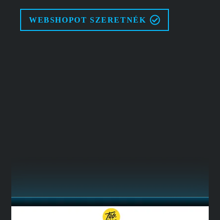
WEBSHOPOT SZERETNÉK