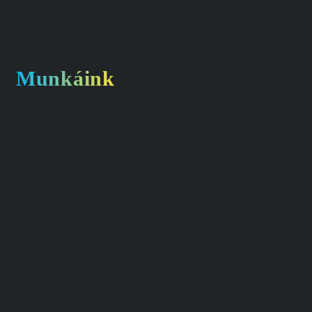
Munkáink