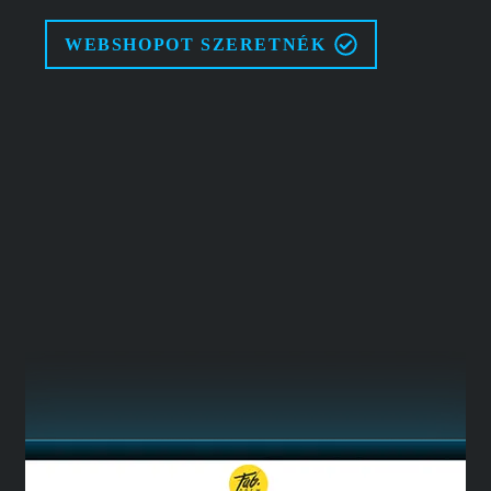
WEBSHOPOT SZERETNÉK