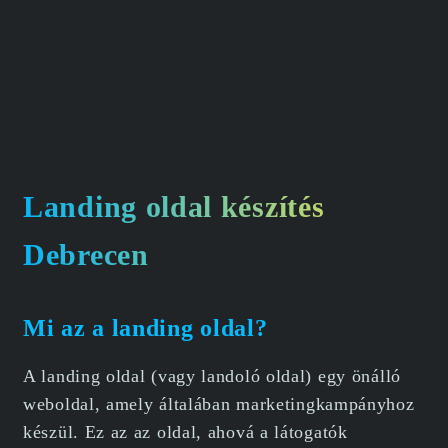
Landing oldal készítés
Debrecen
Mi az a landing oldal?
A landing oldal (vagy landoló oldal) egy önálló
weboldal, amely általában marketingkampányhoz
készül. Ez az az oldal, ahová a látogatók