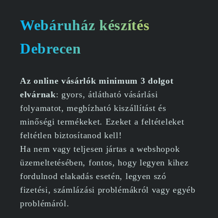
Webáruház készítés
Debrecen
Az online vásárlók minimum 3 dolgot
elvárnak
: gyors, átlátható vásárlási
folyamatot, megbízható kiszállítást és
minőségi termékeket. Ezeket a feltételeket
feltétlen biztosítanod kell!
Ha nem vagy teljesen jártas a webshopok
üzemeltetésében, fontos, hogy legyen kihez
fordulnod elakadás esetén, legyen szó
fizetési, számlázási problémákról vagy egyéb
problémáról.