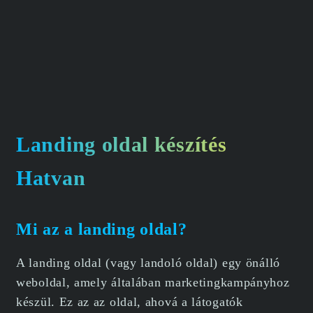
Landing oldal készítés
Hatvan
Mi az a landing oldal?
A landing oldal (vagy landoló oldal) egy önálló
weboldal, amely általában marketingkampányhoz
készül. Ez az az oldal, ahová a látogatók