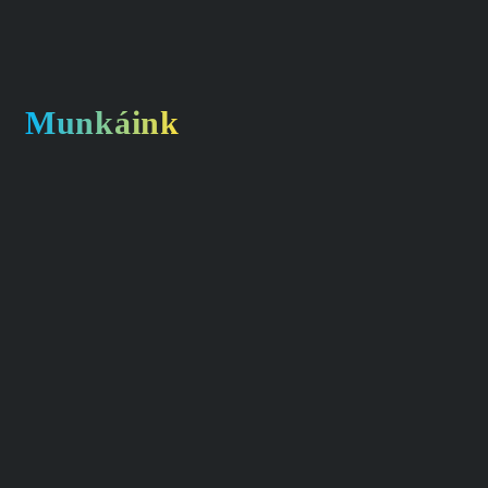
Munkáink