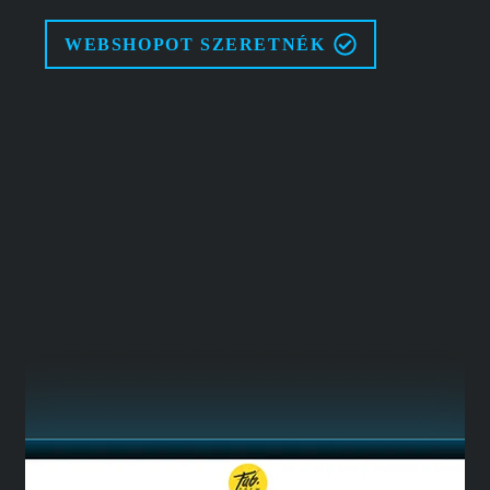
WEBSHOPOT SZERETNÉK