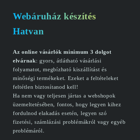
Webáruház készítés
Hatvan
Az online vásárlók minimum 3 dolgot
elvárnak
: gyors, átlátható vásárlási
folyamatot, megbízható kiszállítást és
minőségi termékeket. Ezeket a feltételeket
feltétlen biztosítanod kell!
Ha nem vagy teljesen jártas a webshopok
üzemeltetésében, fontos, hogy legyen kihez
fordulnod elakadás esetén, legyen szó
fizetési, számlázási problémákról vagy egyéb
problémáról.