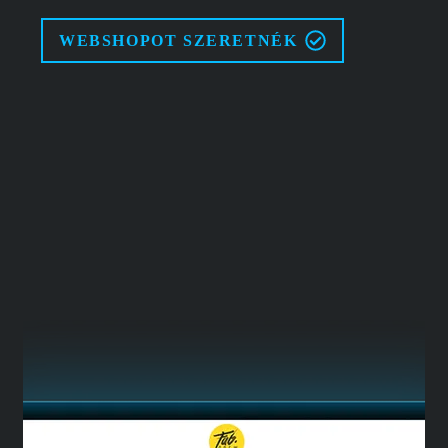
WEBSHOPOT SZERETNÉK