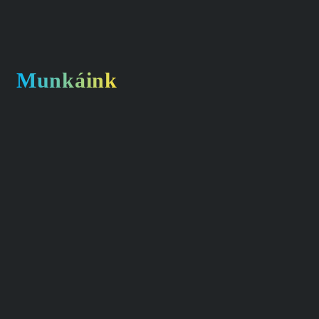
Munkáink