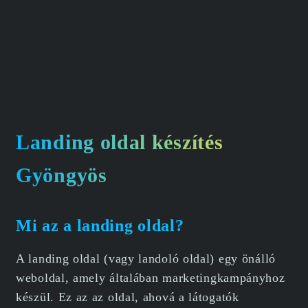
Landing oldal készítés
Gyöngyös
Mi az a landing oldal?
A landing oldal (vagy landoló oldal) egy önálló
weboldal, amely általában marketingkampányhoz
készül. Ez az az oldal, ahová a látogatók