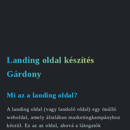
Landing oldal készítés
Gárdony
Mi az a landing oldal?
A landing oldal (vagy landoló oldal) egy önálló
weboldal, amely általában marketingkampányhoz
készül. Ez az az oldal, ahová a látogatók