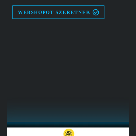
WEBSHOPOT SZERETNÉK