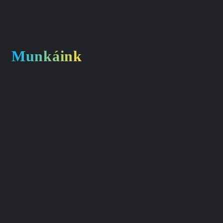
Munkáink