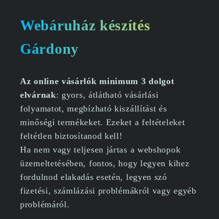
Webáruház készítés
Gárdony
Az online vásárlók minimum 3 dolgot
elvárnak
: gyors, átlátható vásárlási
folyamatot, megbízható kiszállítást és
minőségi termékeket. Ezeket a feltételeket
feltétlen biztosítanod kell!
Ha nem vagy teljesen jártas a webshopok
üzemeltetésében, fontos, hogy legyen kihez
fordulnod elakadás esetén, legyen szó
fizetési, számlázási problémákról vagy egyéb
problémáról.