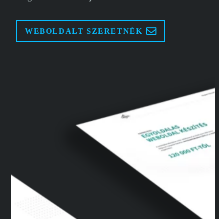
WEBOLDALT SZERETNÉK