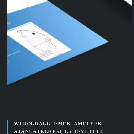
WEBOLDALELEMEK, AMELYEK
AJÁNLATKÉRÉST ÉS BEVÉTELT