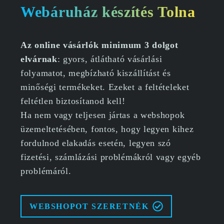
Webáruház készítés Tolna
Az online vásárlók minimum 3 dolgot
elvárnak
: gyors, átlátható vásárlási
folyamatot, megbízható kiszállítást és
minőségi termékeket. Ezeket a feltételeket
feltétlen biztosítanod kell!
Ha nem vagy teljesen jártas a webshopok
üzemeltetésében, fontos, hogy legyen kihez
fordulnod elakadás esetén, legyen szó
fizetési, számlázási problémákról vagy egyéb
problémáról.
WEBSHOPOT SZERETNÉK