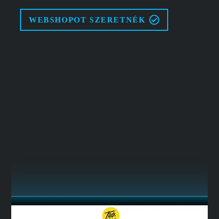
WEBSHOPOT SZERETNÉK