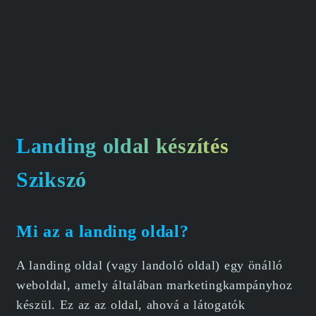
Landing oldal készítés
Szikszó
Mi az a landing oldal?
A landing oldal (vagy landoló oldal) egy önálló
weboldal, amely általában marketingkampányhoz
készül. Ez az az oldal, ahová a látogatók