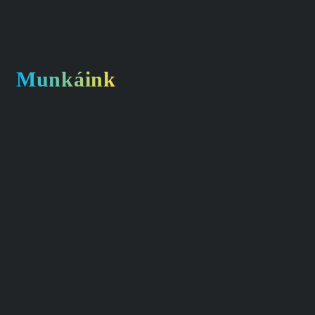
Munkáink