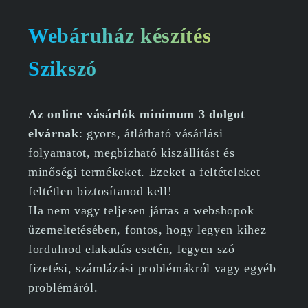
Webáruház készítés
Szikszó
Az online vásárlók minimum 3 dolgot
elvárnak
: gyors, átlátható vásárlási
folyamatot, megbízható kiszállítást és
minőségi termékeket. Ezeket a feltételeket
feltétlen biztosítanod kell!
Ha nem vagy teljesen jártas a webshopok
üzemeltetésében, fontos, hogy legyen kihez
fordulnod elakadás esetén, legyen szó
fizetési, számlázási problémákról vagy egyéb
problémáról.