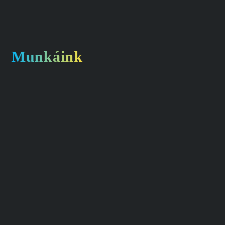
Munkáink