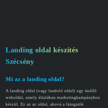
Landing oldal készítés
Szécsény
Mi az a landing oldal?
A landing oldal (vagy landoló oldal) egy önálló
weboldal, amely általában marketingkampányhoz
készül. Ez az az oldal, ahová a látogatók