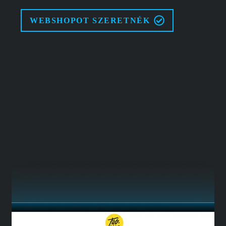
WEBSHOPOT SZERETNÉK