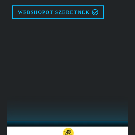
WEBSHOPOT SZERETNÉK