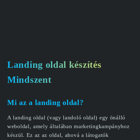
Landing oldal készítés
Mindszent
Mi az a landing oldal?
A landing oldal (vagy landoló oldal) egy önálló
weboldal, amely általában marketingkampányhoz
készül. Ez az az oldal, ahová a látogatók