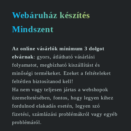
Webáruház készítés
Mindszent
Az online vásárlók minimum 3 dolgot
elvárnak
: gyors, átlátható vásárlási
folyamatot, megbízható kiszállítást és
minőségi termékeket. Ezeket a feltételeket
feltétlen biztosítanod kell!
Ha nem vagy teljesen jártas a webshopok
üzemeltetésében, fontos, hogy legyen kihez
fordulnod elakadás esetén, legyen szó
fizetési, számlázási problémákról vagy egyéb
problémáról.