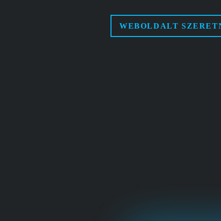
WEBOLDALT SZERET