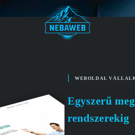
WEBOLDAL VÁLLAL
Egyszerű meg
rendszerekig