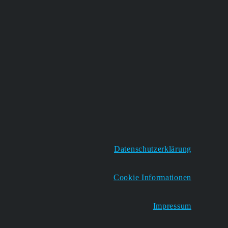
Datenschutzerklärung
Cookie Informationen
Impressum