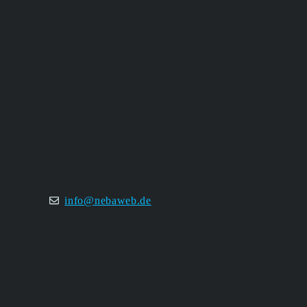
info@nebaweb.de