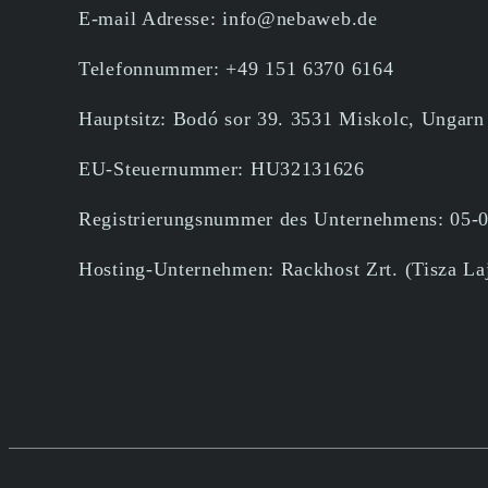
E-mail Adresse: info@nebaweb.de
Telefonnummer: +49 151 6370 6164
Hauptsitz: Bodó sor 39. 3531 Miskolc, Ungarn
EU-Steuernummer: HU32131626
Registrierungsnummer des Unternehmens: 05-
Hosting-Unternehmen: Rackhost Zrt. (Tisza La