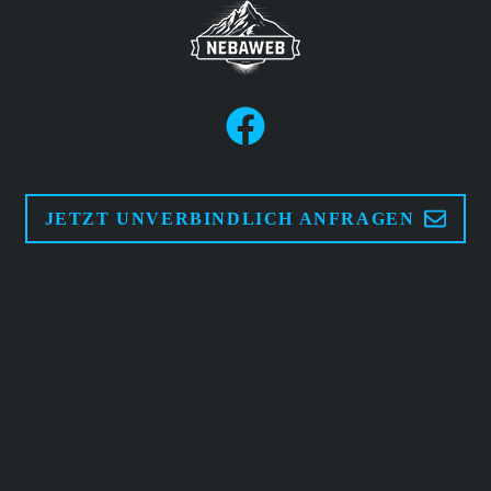
JETZT UNVERBINDLICH ANFRAGEN